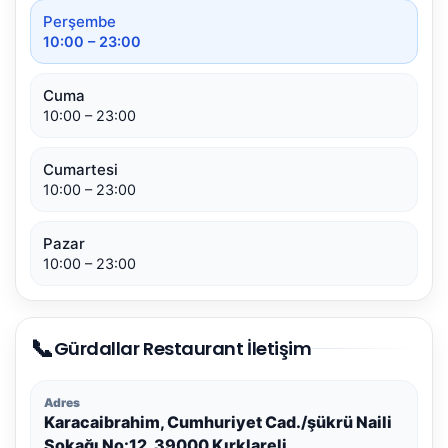
Perşembe
10:00 – 23:00
Cuma
10:00 – 23:00
Cumartesi
10:00 – 23:00
Pazar
10:00 – 23:00
📞
Gürdallar Restaurant İletişim
Adres
Karacaibrahim, Cumhuriyet Cad./şükrü Naili
Sokağı No:12, 39000 Kırklareli