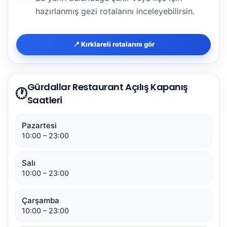
hazırlanmış gezi rotalarını inceleyebilirsin.
📍 Kırklareli rotalarını gör
Gürdallar Restaurant Açılış Kapanış
🕐
Saatleri
Pazartesi
10:00 – 23:00
Salı
10:00 – 23:00
Çarşamba
10:00 – 23:00