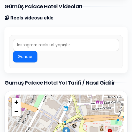
Gümüş Palace Hotel Videoları
📹 Reels videosu ekle
Gönder
Gümüş Palace Hotel Yol Tarifi / Nasıl Gidilir
+
−