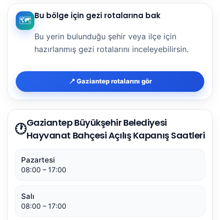
Bu bölge için gezi rotalarına bak
🗺️
Bu yerin bulunduğu şehir veya ilçe için
hazırlanmış gezi rotalarını inceleyebilirsin.
📍 Gaziantep rotalarını gör
Gaziantep Büyükşehir Belediyesi
🕐
Hayvanat Bahçesi Açılış Kapanış Saatleri
Pazartesi
08:00 – 17:00
Salı
08:00 – 17:00