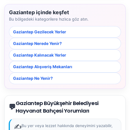
Gaziantep içinde keşfet
Bu bölgedeki kategorilere hızlıca göz atın.
Gaziantep Gezilecek Yerler
Gaziantep Nerede Yenir?
Gaziantep Kalınacak Yerler
Gaziantep Alışveriş Mekanları
Gaziantep Ne Yenir?
Gaziantep Büyükşehir Belediyesi
💬
Hayvanat Bahçesi Yorumları
✍️
Bu yer veya lezzet hakkında deneyimini yazabilir,