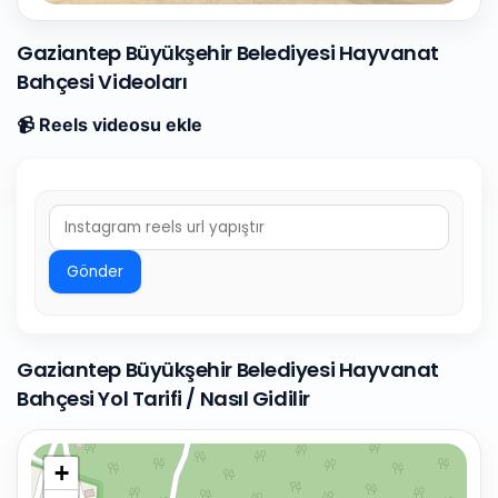
Gaziantep Büyükşehir Belediyesi Hayvanat
Bahçesi Videoları
📹 Reels videosu ekle
Gönder
Gaziantep Büyükşehir Belediyesi Hayvanat
Bahçesi Yol Tarifi / Nasıl Gidilir
+