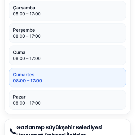
Çarşamba
08:00 – 17:00
Perşembe
08:00 – 17:00
Cuma
08:00 – 17:00
Cumartesi
08:00 – 17:00
Pazar
08:00 – 17:00
Gaziantep Büyükşehir Belediyesi
📞