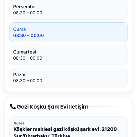
Perşembe
08:30 – 00:00
Cuma
08:30 – 00:00
Cumartesi
08:30 – 00:00
Pazar
08:30 – 00:00
📞
Gazi Köşkü Şark Evi İletişim
Adres
Köşkler mahlesi gazi köşkü şark evi, 21200
Sur/Diyarbakır, Türkiye