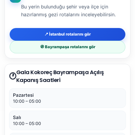
Bu yerin bulunduğu şehir veya ilçe için
hazırlanmış gezi rotalarını inceleyebilirsin.
📍 İstanbul rotalarını gör
🧭 Bayrampaşa rotalarını gör
Gala Kokoreç Bayrampaşa Açılış
🕐
Kapanış Saatleri
Pazartesi
10:00 – 05:00
Salı
10:00 – 05:00