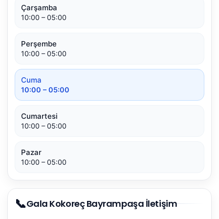
Çarşamba
10:00 – 05:00
Perşembe
10:00 – 05:00
Cuma
10:00 – 05:00
Cumartesi
10:00 – 05:00
Pazar
10:00 – 05:00
📞
Gala Kokoreç Bayrampaşa İletişim