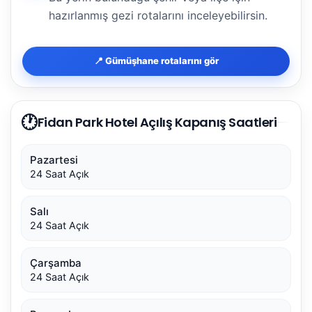
hazırlanmış gezi rotalarını inceleyebilirsin.
📍 Gümüşhane rotalarını gör
🕐
Fidan Park Hotel Açılış Kapanış Saatleri
Pazartesi
24 Saat Açık
Salı
24 Saat Açık
Çarşamba
24 Saat Açık