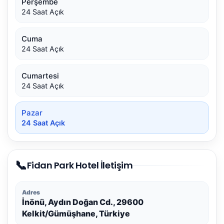
Perşembe
24 Saat Açık
Cuma
24 Saat Açık
Cumartesi
24 Saat Açık
Pazar
24 Saat Açık
📞
Fidan Park Hotel İletişim
Adres
İnönü, Aydın Doğan Cd., 29600
Kelkit/Gümüşhane, Türkiye