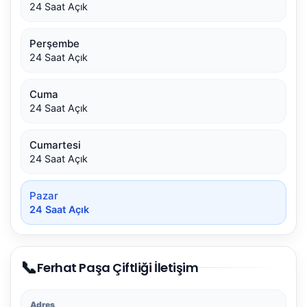
24 Saat Açık
Perşembe
24 Saat Açık
Cuma
24 Saat Açık
Cumartesi
24 Saat Açık
Pazar
24 Saat Açık
📞
Ferhat Paşa Çiftliği İletişim
Adres