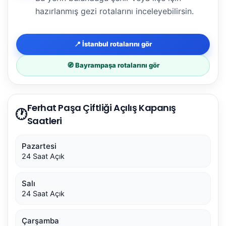
hazırlanmış gezi rotalarını inceleyebilirsin.
📍 İstanbul rotalarını gör
🧭 Bayrampaşa rotalarını gör
Ferhat Paşa Çiftliği Açılış Kapanış
🕐
Saatleri
Pazartesi
24 Saat Açık
Salı
24 Saat Açık
Çarşamba