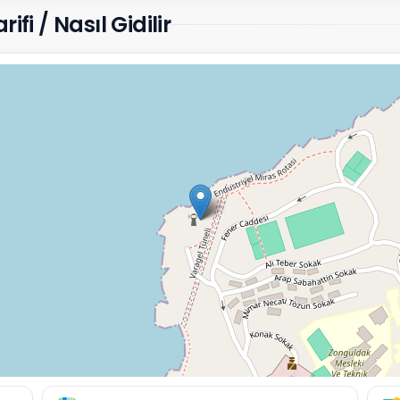
fi / Nasıl Gidilir