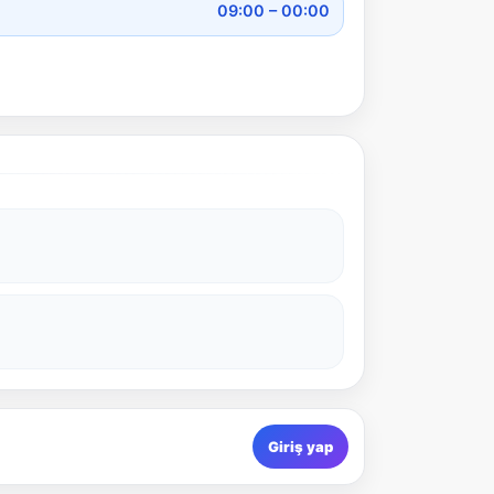
09:00 – 00:00
Giriş yap