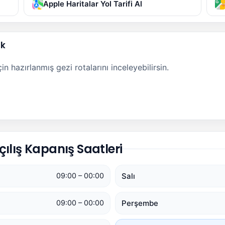
Apple Haritalar Yol Tarifi Al
ak
n hazırlanmış gezi rotalarını inceleyebilirsin.
ılış Kapanış Saatleri
Salı
09:00 – 00:00
Perşembe
09:00 – 00:00