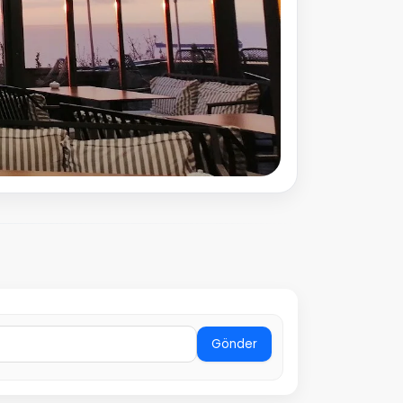
Gönder