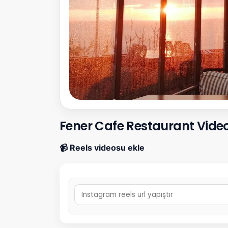
Fener Cafe Restaurant Video
📹 Reels videosu ekle