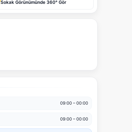
Sokak Görünümünde 360° Gör
09:00 – 00:00
09:00 – 00:00