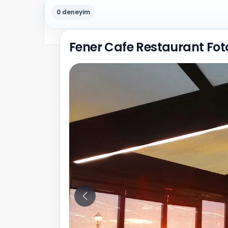
0 deneyim
Fener Cafe Restaurant Fot