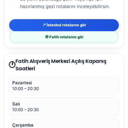
hazırlanmış gezi rotalarını inceleyebilirsin.
📍 İstanbul rotalarını gör
🧭 Fatih rotalarını gör
Fatih Alışveriş Merkezi Açılış Kapanış
🕐
Saatleri
Pazartesi
10:00 – 20:30
Salı
10:00 – 20:30
Çarşamba