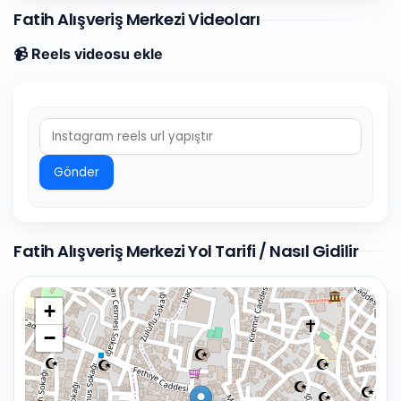
Fatih Alışveriş Merkezi Videoları
📹 Reels videosu ekle
Gönder
Fatih Alışveriş Merkezi Yol Tarifi / Nasıl Gidilir
+
−