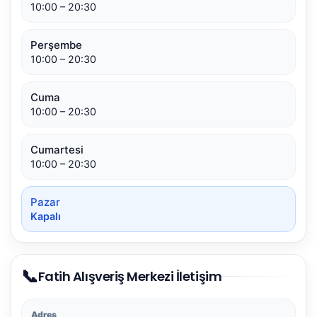
10:00 – 20:30
Perşembe
10:00 – 20:30
Cuma
10:00 – 20:30
Cumartesi
10:00 – 20:30
Pazar
Kapalı
📞
Fatih Alışveriş Merkezi İletişim
Adres