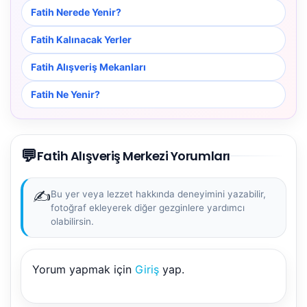
Fatih Nerede Yenir?
Fatih Kalınacak Yerler
Fatih Alışveriş Mekanları
Fatih Ne Yenir?
💬
Fatih Alışveriş Merkezi Yorumları
✍️
Bu yer veya lezzet hakkında deneyimini yazabilir,
fotoğraf ekleyerek diğer gezginlere yardımcı
olabilirsin.
Yorum yapmak için
Giriş
yap.