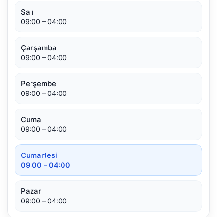
Salı
09:00 – 04:00
Çarşamba
09:00 – 04:00
Perşembe
09:00 – 04:00
Cuma
09:00 – 04:00
Cumartesi
09:00 – 04:00
Pazar
09:00 – 04:00