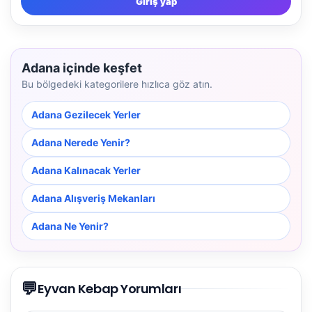
Giriş yap
Adana içinde keşfet
Bu bölgedeki kategorilere hızlıca göz atın.
Adana Gezilecek Yerler
Adana Nerede Yenir?
Adana Kalınacak Yerler
Adana Alışveriş Mekanları
Adana Ne Yenir?
💬
Eyvan Kebap Yorumları