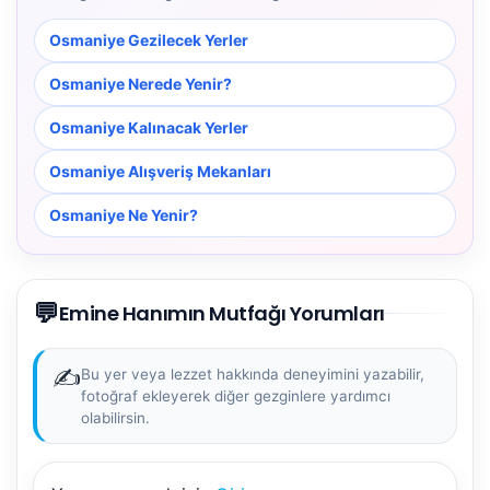
Osmaniye Gezilecek Yerler
Osmaniye Nerede Yenir?
Osmaniye Kalınacak Yerler
Osmaniye Alışveriş Mekanları
Osmaniye Ne Yenir?
💬
Emine Hanımın Mutfağı Yorumları
✍️
Bu yer veya lezzet hakkında deneyimini yazabilir,
fotoğraf ekleyerek diğer gezginlere yardımcı
olabilirsin.