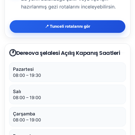
hazırlanmış gezi rotalarını inceleyebilirsin.
📍 Tunceli rotalarını gör
🕐
Dereova şelalesi Açılış Kapanış Saatleri
Pazartesi
08:00 – 19:30
Salı
08:00 – 19:00
Çarşamba
08:00 – 19:00