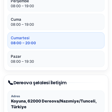
Perşembe
08:00 – 19:00
Cuma
08:00 – 19:00
Cumartesi
08:00 – 20:00
Pazar
08:00 – 19:30
📞
Dereova şelalesi İletişim
Adres
Koyuna, 62000 Dereova/Nazımiye/Tunceli,
Türkiye