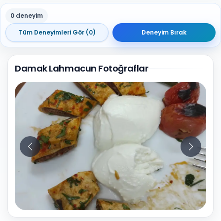
0 deneyim
Tüm Deneyimleri Gör (0)
Deneyim Bırak
Damak Lahmacun Fotoğraflar
10
Fotoğraf