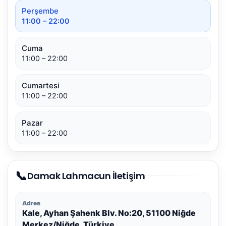
Perşembe
11:00 – 22:00
Cuma
11:00 – 22:00
Cumartesi
11:00 – 22:00
Pazar
11:00 – 22:00
📞
Damak Lahmacun İletişim
Adres
Kale, Ayhan Şahenk Blv. No:20, 51100 Niğde
Merkez/Niğde, Türkiye