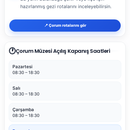
hazırlanmış gezi rotalarını inceleyebilirsin.
📍 Çorum rotalarını gör
🕐
Çorum Müzesi Açılış Kapanış Saatleri
Pazartesi
08:30 – 18:30
Salı
08:30 – 18:30
Çarşamba
08:30 – 18:30