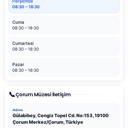
Perşembe
08:30 – 18:30
Cuma
08:30 – 18:30
Cumartesi
08:30 – 18:30
Pazar
08:30 – 18:30
📞
Çorum Müzesi İletişim
Adres
Gülabibey, Cengiz Topel Cd. No:153, 19100
Çorum Merkez/Çorum, Türkiye