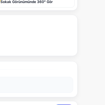
Sokak Görünümünde 360° Gör