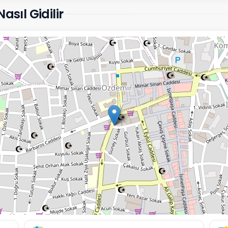
asıl Gidilir