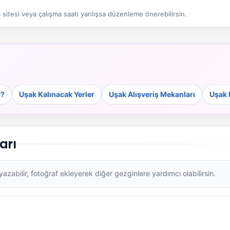
sitesi veya çalışma saati yanlışsa düzenleme önerebilirsin.
r?
Uşak Kalınacak Yerler
Uşak Alışveriş Mekanları
Uşak 
arı
zabilir, fotoğraf ekleyerek diğer gezginlere yardımcı olabilirsin.