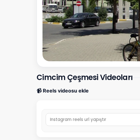
Cimcim Çeşmesi Videoları
📹 Reels videosu ekle