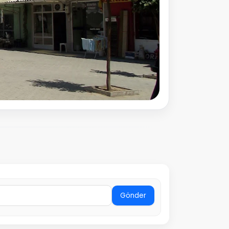
Gönder