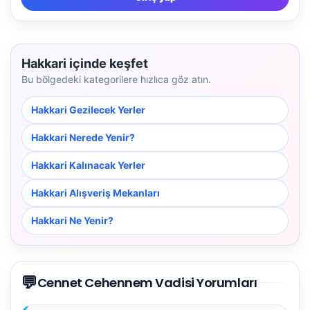
Hakkari içinde keşfet
Bu bölgedeki kategorilere hızlıca göz atın.
Hakkari Gezilecek Yerler
Hakkari Nerede Yenir?
Hakkari Kalınacak Yerler
Hakkari Alışveriş Mekanları
Hakkari Ne Yenir?
💬
Cennet Cehennem Vadisi Yorumları