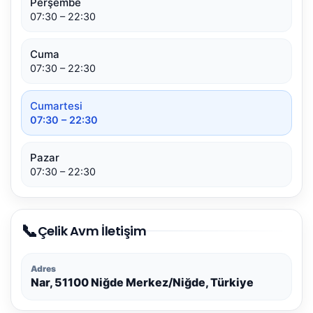
Perşembe
07:30 – 22:30
Cuma
07:30 – 22:30
Cumartesi
07:30 – 22:30
Pazar
07:30 – 22:30
📞
Çelik Avm İletişim
Adres
Nar, 51100 Niğde Merkez/Niğde, Türkiye