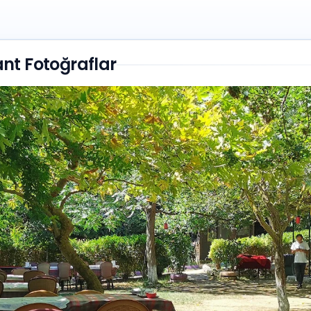
nt Fotoğraflar