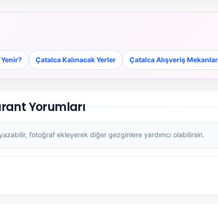
 Yenir?
Çatalca Kalınacak Yerler
Çatalca Alışveriş Mekanlar
rant Yorumları
zabilir, fotoğraf ekleyerek diğer gezginlere yardımcı olabilirsin.