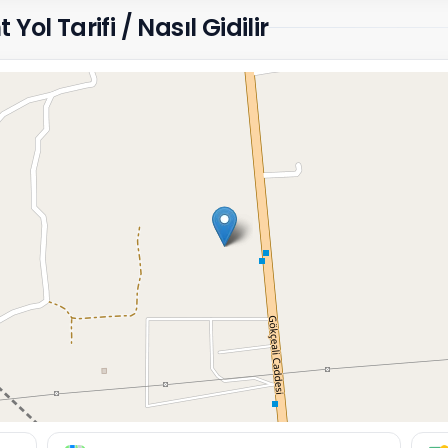
ol Tarifi / Nasıl Gidilir