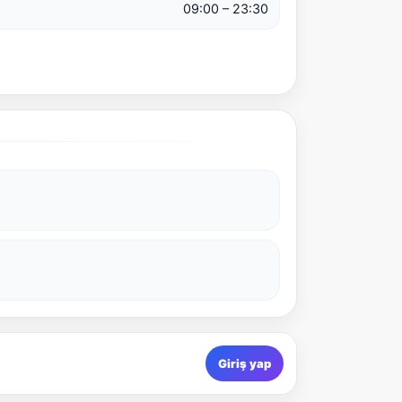
09:00 – 23:30
Giriş yap