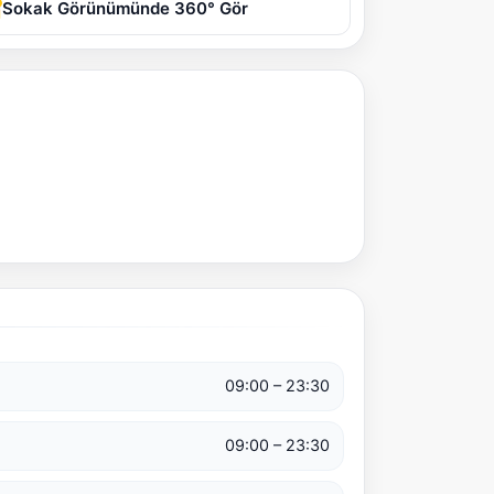
Sokak Görünümünde 360° Gör
09:00 – 23:30
09:00 – 23:30