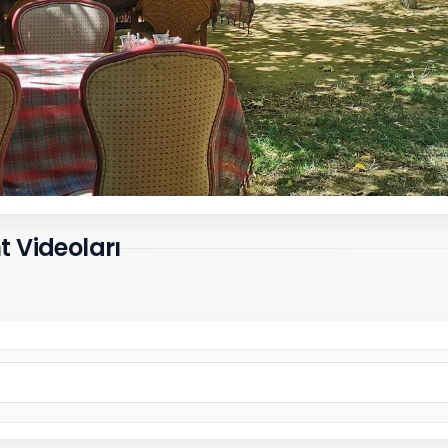
 Videoları