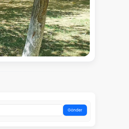
Gönder