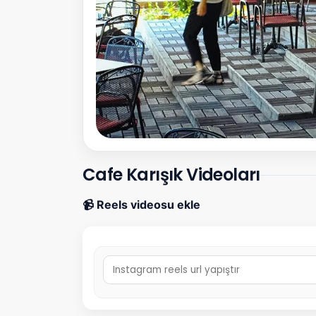
Cafe Karışık Videoları
📹 Reels videosu ekle