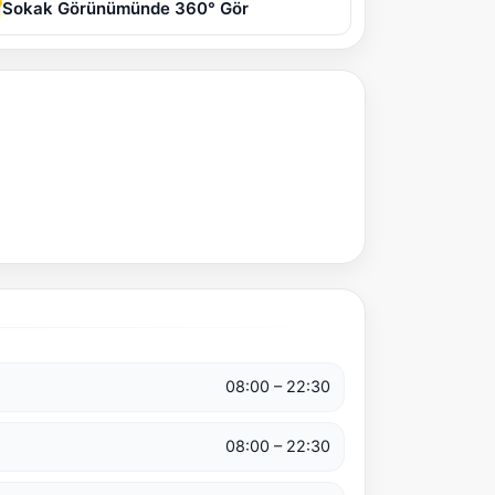
Sokak Görünümünde 360° Gör
08:00 – 22:30
08:00 – 22:30