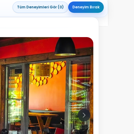
Tüm Deneyimleri Gör (0)
Deneyim Bırak
10
Fotoğraf