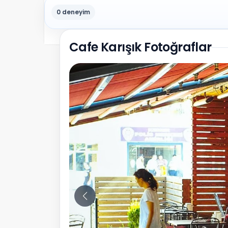
0 deneyim
Cafe Karışık Fotoğraflar