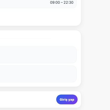
09:00 – 22:30
Giriş yap