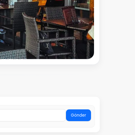
Gönder