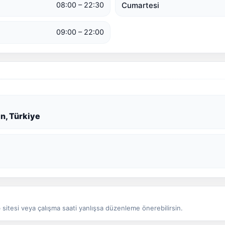
Cumartesi
08:00 – 22:30
09:00 – 22:00
n, Türkiye
sitesi veya çalışma saati yanlışsa düzenleme önerebilirsin.