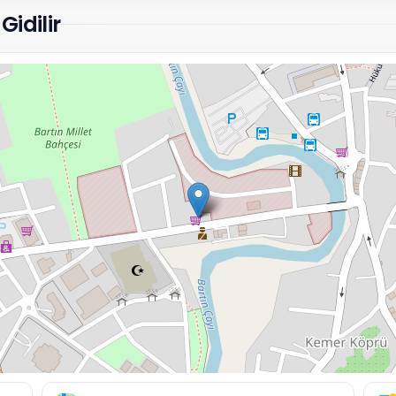
Gidilir