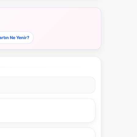
artın Ne Yenir?