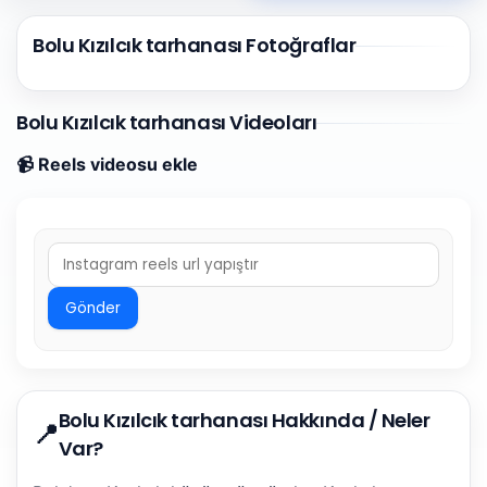
Bolu Kızılcık tarhanası Fotoğraflar
Bolu Kızılcık tarhanası Videoları
📹 Reels videosu ekle
Gönder
Bolu Kızılcık tarhanası Hakkında / Neler
📍
Var?