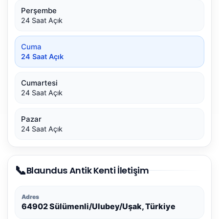
Perşembe
24 Saat Açık
Cuma
24 Saat Açık
Cumartesi
24 Saat Açık
Pazar
24 Saat Açık
📞
Blaundus Antik Kenti İletişim
Adres
64902 Sülümenli/Ulubey/Uşak, Türkiye