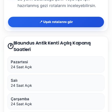
hazırlanmış gezi rotalarını inceleyebilirsin.
📍 Uşak rotalarını gör
Blaundus Antik Kenti Açılış Kapanış
🕐
Saatleri
Pazartesi
24 Saat Açık
Salı
24 Saat Açık
Çarşamba
24 Saat Açık