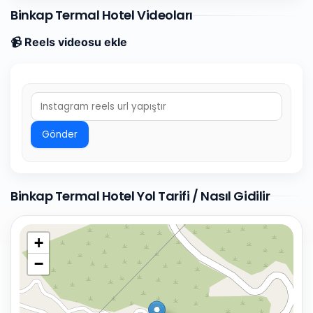
Binkap Termal Hotel Videoları
📹 Reels videosu ekle
Gönder
Binkap Termal Hotel Yol Tarifi / Nasıl Gidilir
+
−