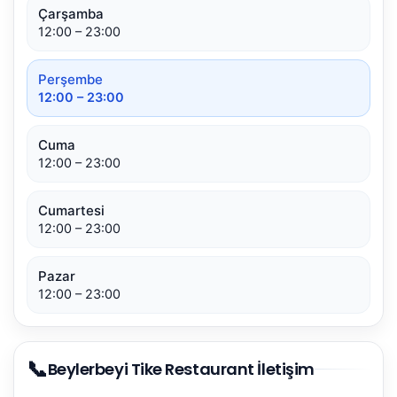
Çarşamba
12:00 – 23:00
Perşembe
12:00 – 23:00
Cuma
12:00 – 23:00
Cumartesi
12:00 – 23:00
Pazar
12:00 – 23:00
📞
Beylerbeyi Tike Restaurant İletişim