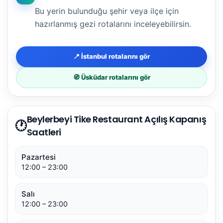
Bu yerin bulunduğu şehir veya ilçe için
hazırlanmış gezi rotalarını inceleyebilirsin.
📍 İstanbul rotalarını gör
🧭 Üsküdar rotalarını gör
Beylerbeyi Tike Restaurant Açılış Kapanış
🕐
Saatleri
Pazartesi
12:00 – 23:00
Salı
12:00 – 23:00