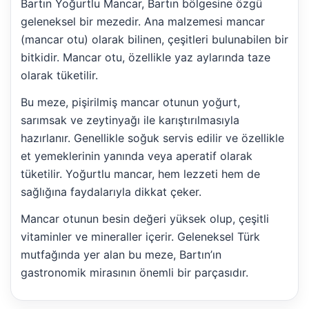
Bartın Yoğurtlu Mancar, Bartın bölgesine özgü
geleneksel bir mezedir. Ana malzemesi mancar
(mancar otu) olarak bilinen, çeşitleri bulunabilen bir
bitkidir. Mancar otu, özellikle yaz aylarında taze
olarak tüketilir.
Bu meze, pişirilmiş mancar otunun yoğurt,
sarımsak ve zeytinyağı ile karıştırılmasıyla
hazırlanır. Genellikle soğuk servis edilir ve özellikle
et yemeklerinin yanında veya aperatif olarak
tüketilir. Yoğurtlu mancar, hem lezzeti hem de
sağlığına faydalarıyla dikkat çeker.
Mancar otunun besin değeri yüksek olup, çeşitli
vitaminler ve mineraller içerir. Geleneksel Türk
mutfağında yer alan bu meze, Bartın’ın
gastronomik mirasının önemli bir parçasıdır.