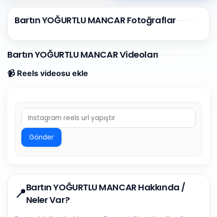
Bartın YOĞURTLU MANCAR Fotoğraflar
Bartın YOĞURTLU MANCAR Videoları
📹 Reels videosu ekle
Gönder
Bartın YOĞURTLU MANCAR Hakkında /
📍
Neler Var?