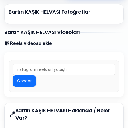
Bartın KAŞIK HELVASI Fotoğraflar
Bartın KAŞIK HELVASI Videoları
📹 Reels videosu ekle
Gönder
Bartın KAŞIK HELVASI Hakkında / Neler
📍
Var?