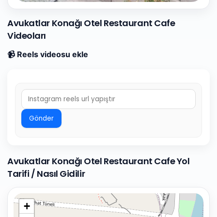
Avukatlar Konağı Otel Restaurant Cafe
Videoları
📹 Reels videosu ekle
Gönder
Avukatlar Konağı Otel Restaurant Cafe Yol
Tarifi / Nasıl Gidilir
+