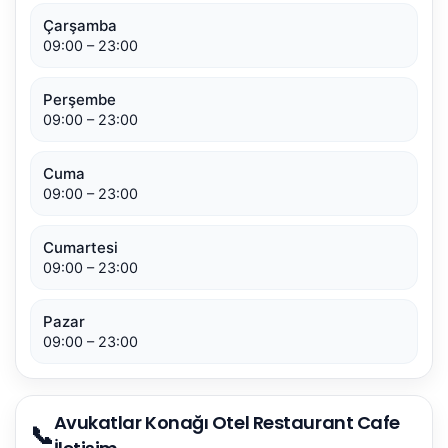
Çarşamba
09:00 – 23:00
Perşembe
09:00 – 23:00
Cuma
09:00 – 23:00
Cumartesi
09:00 – 23:00
Pazar
09:00 – 23:00
Avukatlar Konağı Otel Restaurant Cafe
📞