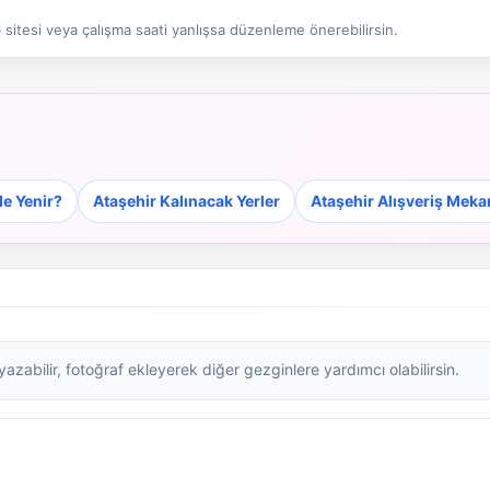
sitesi veya çalışma saati yanlışsa düzenleme önerebilirsin.
de Yenir?
Ataşehir Kalınacak Yerler
Ataşehir Alışveriş Meka
zabilir, fotoğraf ekleyerek diğer gezginlere yardımcı olabilirsin.