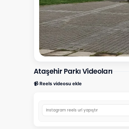
Ataşehir Parkı Videoları
📹 Reels videosu ekle