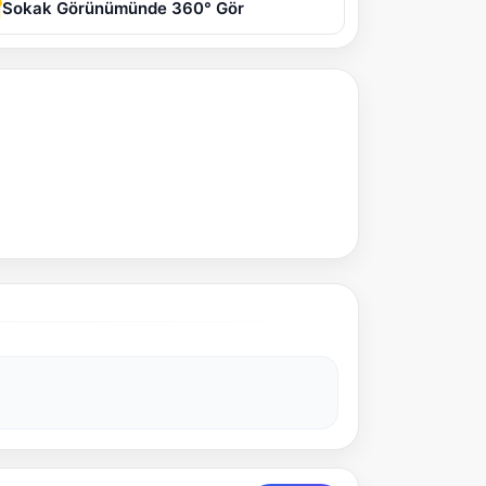
Sokak Görünümünde 360° Gör