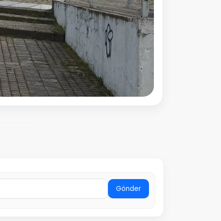
Gönder