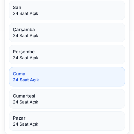
Salı
24 Saat Açık
Çarşamba
24 Saat Açık
Perşembe
24 Saat Açık
Cuma
24 Saat Açık
Cumartesi
24 Saat Açık
Pazar
24 Saat Açık