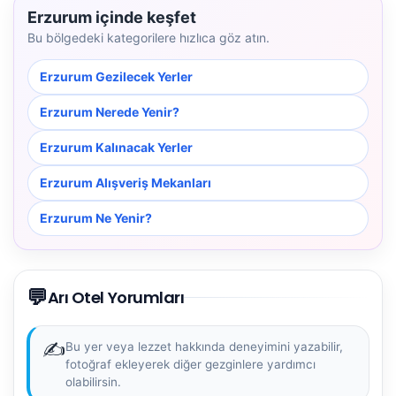
Erzurum içinde keşfet
Bu bölgedeki kategorilere hızlıca göz atın.
Erzurum Gezilecek Yerler
Erzurum Nerede Yenir?
Erzurum Kalınacak Yerler
Erzurum Alışveriş Mekanları
Erzurum Ne Yenir?
💬
Arı Otel Yorumları
✍️
Bu yer veya lezzet hakkında deneyimini yazabilir,
fotoğraf ekleyerek diğer gezginlere yardımcı
olabilirsin.