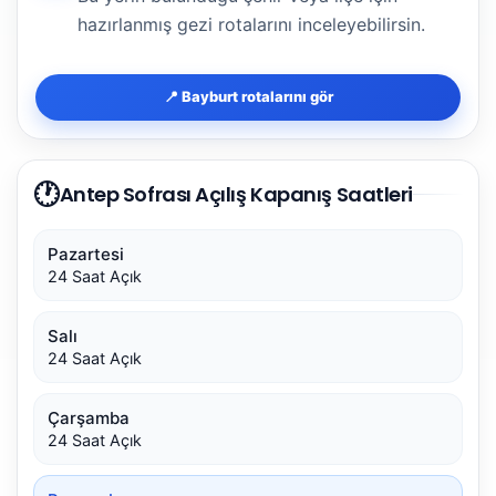
hazırlanmış gezi rotalarını inceleyebilirsin.
📍 Bayburt rotalarını gör
🕐
Antep Sofrası Açılış Kapanış Saatleri
Pazartesi
24 Saat Açık
Salı
24 Saat Açık
Çarşamba
24 Saat Açık