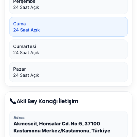
Perşembe
24 Saat Açık
Cuma
24 Saat Açık
Cumartesi
24 Saat Açık
Pazar
24 Saat Açık
📞
Akif Bey Konağı İletişim
Adres
Akmescit, Honsalar Cd. No:5, 37100
Kastamonu Merkez/Kastamonu, Türkiye