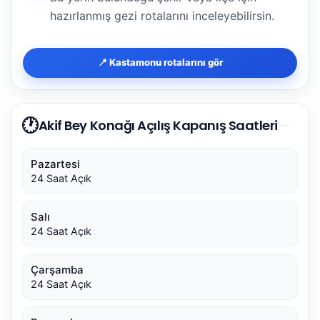
hazırlanmış gezi rotalarını inceleyebilirsin.
📍 Kastamonu rotalarını gör
🕐
Akif Bey Konağı Açılış Kapanış Saatleri
Pazartesi
24 Saat Açık
Salı
24 Saat Açık
Çarşamba
24 Saat Açık