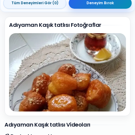
Tüm Deneyimleri Gör (0)
Deneyim Bırak
Adıyaman Kaşık tatlısı Fotoğraflar
1
Fotoğraf
Adıyaman Kaşık tatlısı Videoları