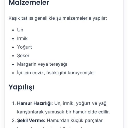
Malzemeler
Kaşık tatlısı genellikle şu malzemelerle yapılır:
Un
İrmik
Yoğurt
Şeker
Margarin veya tereyağı
İçi için ceviz, fıstık gibi kuruyemişler
Yapılışı
Hamur Hazırlığı:
Un, irmik, yoğurt ve yağ
karıştırılarak yumuşak bir hamur elde edilir.
Şekil Verme:
Hamurdan küçük parçalar