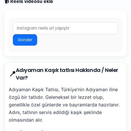
📹 Reels videosu ekle
Gönder
Adıyaman Kaşık tatlısı Hakkında / Neler
📍
Var?
Adıyaman Kaşık Tatlısı, Türkiye’nin Adıyaman iline
özgü bir tatlıdır. Geleneksel bir lezzet olup,
genellikle özel günlerde ve bayramlarda hazırlanır.
Adını, tatlının servis edildiği kaşık şeklinde
olmasından alır.