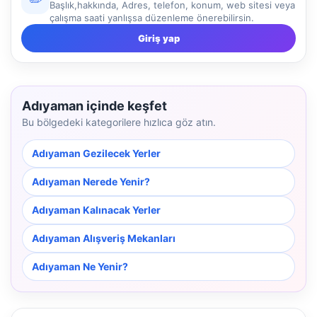
Başlık,hakkında, Adres, telefon, konum, web sitesi veya
çalışma saati yanlışsa düzenleme önerebilirsin.
Giriş yap
Adıyaman içinde keşfet
Bu bölgedeki kategorilere hızlıca göz atın.
Adıyaman Gezilecek Yerler
Adıyaman Nerede Yenir?
Adıyaman Kalınacak Yerler
Adıyaman Alışveriş Mekanları
Adıyaman Ne Yenir?
NBY Akıllı Asistan