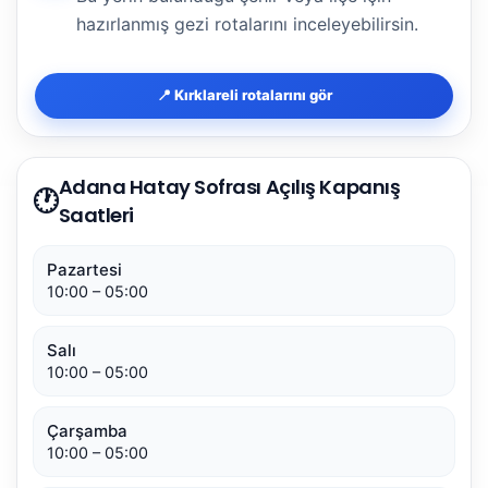
hazırlanmış gezi rotalarını inceleyebilirsin.
📍 Kırklareli rotalarını gör
Adana Hatay Sofrası Açılış Kapanış
🕐
Saatleri
Pazartesi
10:00 – 05:00
Salı
10:00 – 05:00
Çarşamba
10:00 – 05:00