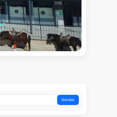
Gönder