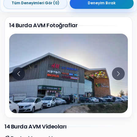
Tüm Deneyimleri Gör (0)
Deneyim Bırak
14 Burda AVM Fotoğraflar
10
Fotoğraf
14 Burda AVM Videoları