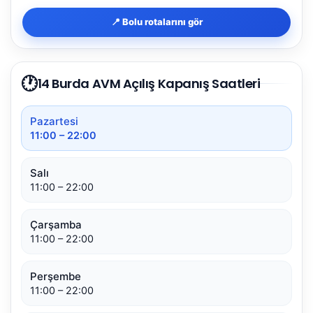
📍 Bolu rotalarını gör
🕐
14 Burda AVM Açılış Kapanış Saatleri
Pazartesi
11:00 – 22:00
Salı
11:00 – 22:00
Çarşamba
11:00 – 22:00
Perşembe
11:00 – 22:00