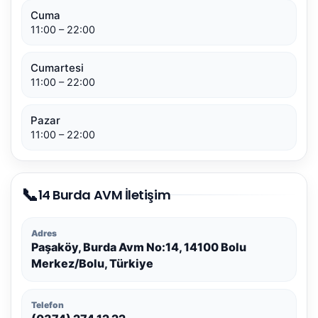
Cuma
11:00 – 22:00
Cumartesi
11:00 – 22:00
Pazar
11:00 – 22:00
📞
14 Burda AVM İletişim
Adres
Paşaköy, Burda Avm No:14, 14100 Bolu
Merkez/Bolu, Türkiye
Telefon