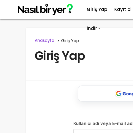
Giriş Yap
Kayıt ol
İndir
Anasayfa
Giriş Yap
Giriş Yap
Goog
Kullanıcı adı veya E-mail ad