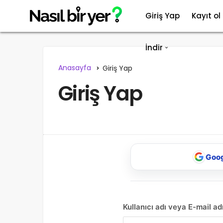
Giriş Yap
Kayıt ol
İndir
Anasayfa
Giriş Yap
Giriş Yap
Goog
Kullanıcı adı veya E-mail ad