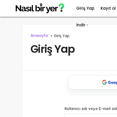
Giriş Yap
Kayıt ol
İndir
Anasayfa
Giriş Yap
Giriş Yap
Goog
Kullanıcı adı veya E-mail ad