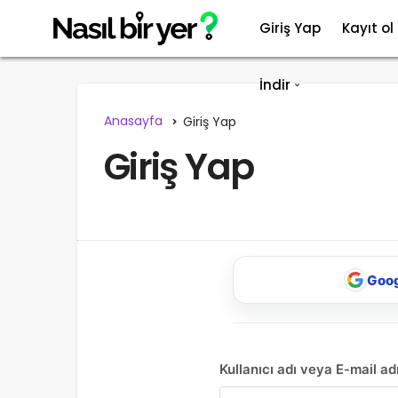
Giriş Yap
Kayıt ol
İndir
Anasayfa
Giriş Yap
Giriş Yap
Goog
Kullanıcı adı veya E-mail ad